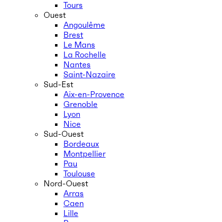
Tours
Ouest
Angoulême
Brest
Le Mans
La Rochelle
Nantes
Saint-Nazaire
Sud-Est
Aix-en-Provence
Grenoble
Lyon
Nice
Sud-Ouest
Bordeaux
Montpellier
Pau
Toulouse
Nord-Ouest
Arras
Caen
Lille