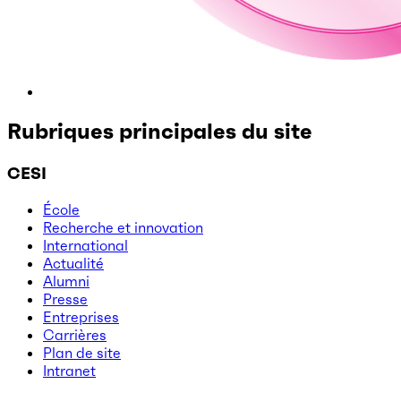
Rubriques principales du site
CESI
École
Recherche et innovation
International
Actualité
Alumni
Presse
Entreprises
Carrières
Plan de site
Intranet