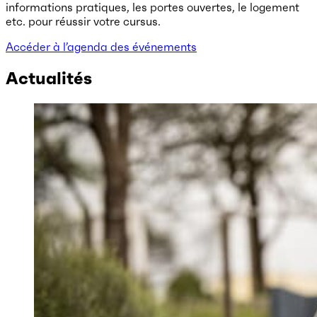
informations pratiques, les portes ouvertes, le logement
etc. pour réussir votre cursus.
Accéder à l’agenda des événements
Actualités