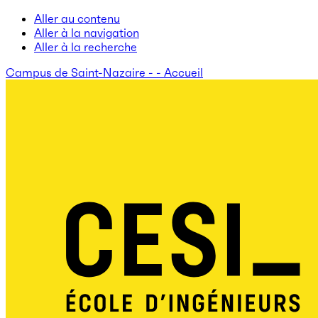
Aller au contenu
Aller à la navigation
Aller à la recherche
Campus de Saint-Nazaire - - Accueil