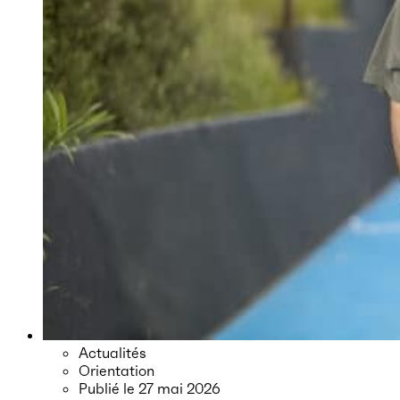
Actualités
Orientation
Publié le
27 mai 2026