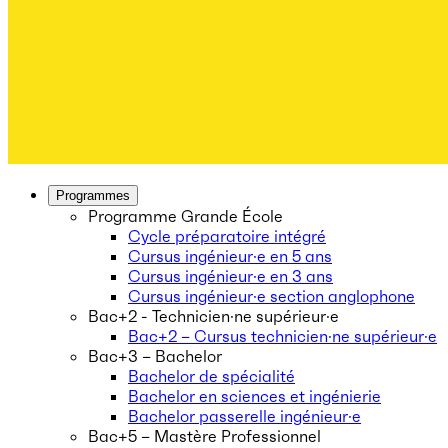
Programmes
Programme Grande École
Cycle préparatoire intégré
Cursus ingénieur·e en 5 ans
Cursus ingénieur·e en 3 ans
Cursus ingénieur·e section anglophone
Bac+2 - Technicien·ne supérieur·e
Bac+2 – Cursus technicien·ne supérieur·e
Bac+3 – Bachelor
Bachelor de spécialité
Bachelor en sciences et ingénierie
Bachelor passerelle ingénieur·e
Bac+5 – Mastère Professionnel