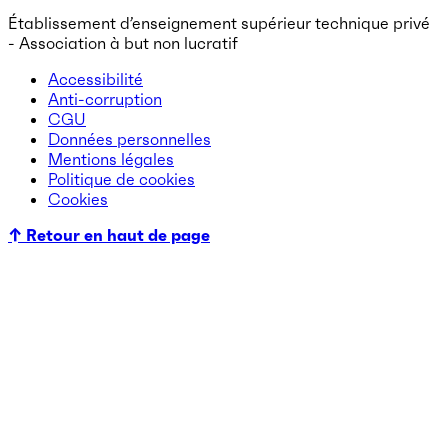
Établissement d’enseignement supérieur technique privé
- Association à but non lucratif
Accessibilité
Anti-corruption
CGU
Données personnelles
Mentions légales
Politique de cookies
Cookies
↑ Retour en haut de page