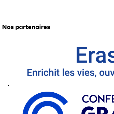
Nos partenaires