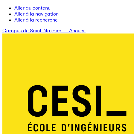
Aller au contenu
Aller à la navigation
Aller à la recherche
Campus de Saint-Nazaire - - Accueil