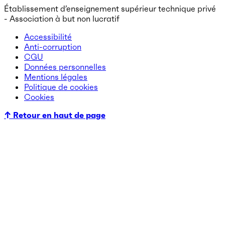
Établissement d’enseignement supérieur technique privé
- Association à but non lucratif
Accessibilité
Anti-corruption
CGU
Données personnelles
Mentions légales
Politique de cookies
Cookies
↑ Retour en haut de page