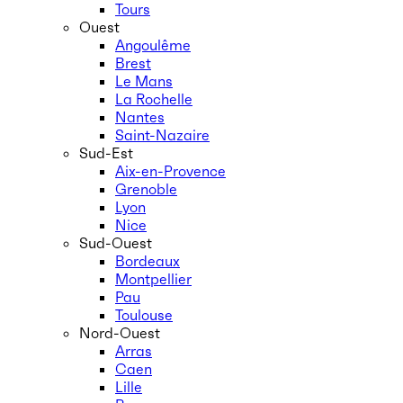
Tours
Ouest
Angoulême
Brest
Le Mans
La Rochelle
Nantes
Saint-Nazaire
Sud-Est
Aix-en-Provence
Grenoble
Lyon
Nice
Sud-Ouest
Bordeaux
Montpellier
Pau
Toulouse
Nord-Ouest
Arras
Caen
Lille