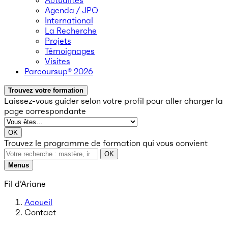
Actualités
Agenda / JPO
International
La Recherche
Projets
Témoignages
Visites
Parcoursup® 2026
Trouvez votre formation
Laissez-vous guider selon votre profil
pour aller charger la
page correspondante
OK
Trouvez le programme de formation qui vous convient
OK
Menus
Fil d’Ariane
Accueil
Contact