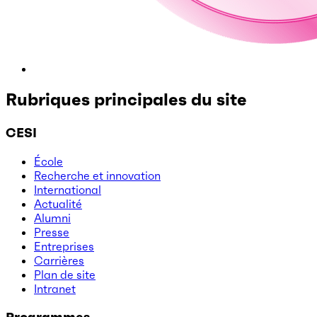
Rubriques principales du site
CESI
École
Recherche et innovation
International
Actualité
Alumni
Presse
Entreprises
Carrières
Plan de site
Intranet