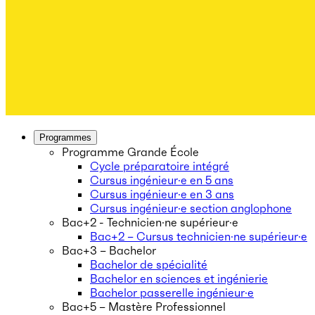
Programmes
Programme Grande École
Cycle préparatoire intégré
Cursus ingénieur·e en 5 ans
Cursus ingénieur·e en 3 ans
Cursus ingénieur·e section anglophone
Bac+2 - Technicien·ne supérieur·e
Bac+2 – Cursus technicien·ne supérieur·e
Bac+3 – Bachelor
Bachelor de spécialité
Bachelor en sciences et ingénierie
Bachelor passerelle ingénieur·e
Bac+5 – Mastère Professionnel