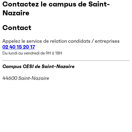
Contactez le campus de Saint-
Nazaire
Contact
Appelez le service de relation candidats / entreprises
02 40 15
20 17
Du lundi au vendredi de 9H à 18H
Campus CESI de Saint-Nazaire
44600 Saint-Nazaire