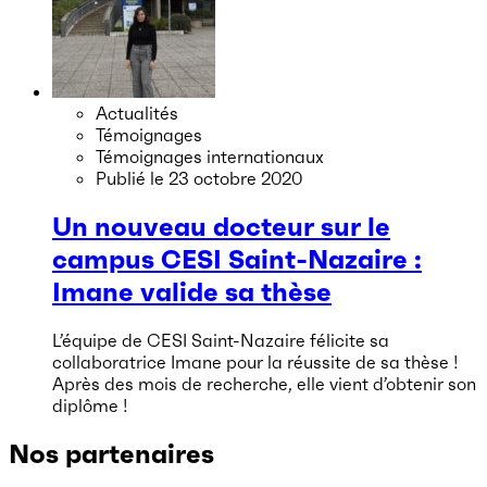
Actualités
Témoignages
Témoignages internationaux
Publié le
23 octobre 2020
Un nouveau docteur sur le
campus CESI Saint-Nazaire :
Imane valide sa thèse
L’équipe de CESI Saint-Nazaire félicite sa
collaboratrice Imane pour la réussite de sa thèse !
Après des mois de recherche, elle vient d’obtenir son
diplôme !
Nos partenaires