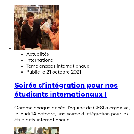
Actualités
International
Témoignages internationaux
Publié le
21 octobre 2021
Soirée d’intégration pour nos
étudiants internationaux !
Comme chaque année, l’équipe de CESI a organisé,
le jeudi 14 octobre, une soirée d’intégration pour les
étudiants internationaux !