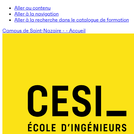
Aller au contenu
Aller à la navigation
Aller à la recherche dans le catalogue de formation
Campus de Saint-Nazaire - - Accueil