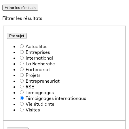
Filtrer les résultats
Filtrer les résultats
Par sujet
Actualités
Entreprises
International
La Recherche
Partenariat
Projets
Entrepreneuriat
RSE
Témoignages
Témoignages internationaux
Vie étudiante
Visites