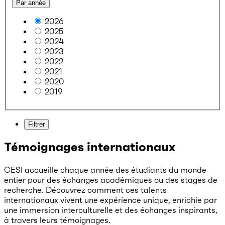
Par année
2026
2025
2024
2023
2022
2021
2020
2019
Filtrer
Témoignages internationaux
CESI accueille chaque année des étudiants du monde
entier pour des échanges académiques ou des stages de
recherche. Découvrez comment ces talents
internationaux vivent une expérience unique, enrichie par
une immersion interculturelle et des échanges inspirants,
à travers leurs témoignages.