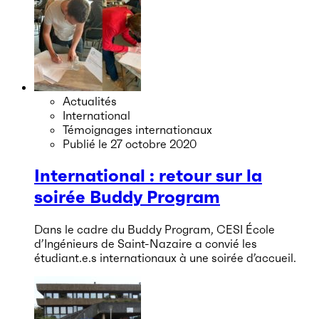
Actualités
International
Témoignages internationaux
Publié le
27 octobre 2020
International : retour sur la
soirée Buddy Program
Dans le cadre du Buddy Program, CESI École
d’Ingénieurs de Saint-Nazaire a convié les
étudiant.e.s internationaux à une soirée d’accueil.