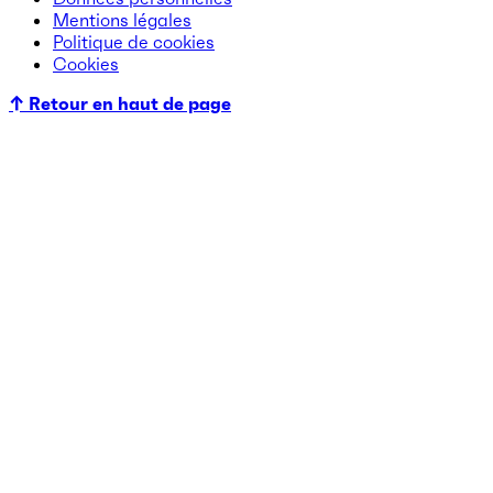
Mentions légales
Politique de cookies
Cookies
↑ Retour en haut de page