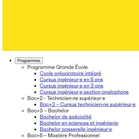
Programmes
Programme Grande École
Cycle préparatoire intégré
Cursus ingénieur·e en 5 ans
Cursus ingénieur·e en 3 ans
Cursus ingénieur·e section anglophone
Bac+2 - Technicien·ne supérieur·e
Bac+2 – Cursus technicien·ne supérieur·e
Bac+3 – Bachelor
Bachelor de spécialité
Bachelor en sciences et ingénierie
Bachelor passerelle ingénieur·e
Bac+5 – Mastère Professionnel