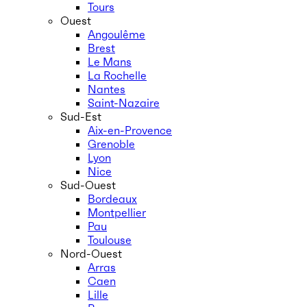
Tours
Ouest
Angoulême
Brest
Le Mans
La Rochelle
Nantes
Saint-Nazaire
Sud-Est
Aix-en-Provence
Grenoble
Lyon
Nice
Sud-Ouest
Bordeaux
Montpellier
Pau
Toulouse
Nord-Ouest
Arras
Caen
Lille