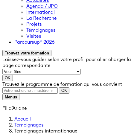
Actualités
Agenda / JPO
International
La Recherche
Projets
Témoignages
Visites
Parcoursup® 2026
Trouvez votre formation
Laissez-vous guider selon votre profil
pour aller charger la
page correspondante
OK
Trouvez le programme de formation qui vous convient
OK
Menus
Fil d’Ariane
Accueil
Témoignages
Témoignages internationaux