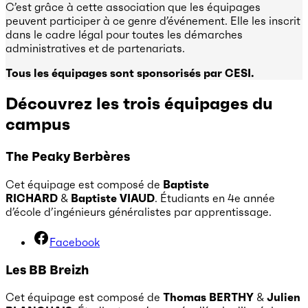
C’est grâce à cette association que les équipages
peuvent participer à ce genre d’événement. Elle les inscrit
dans le cadre légal pour toutes les démarches
administratives et de partenariats.
Tous les équipages sont sponsorisés par CESI.
Découvrez les trois équipages du
campus
The Peaky Berbères
Cet équipage est composé de
Baptiste
RICHARD
&
Baptiste VIAUD
. Étudiants en 4e année
d’école d’ingénieurs généralistes par apprentissage.
Facebook
Les BB Breizh
Cet équipage est composé de
Thomas BERTHY
&
Julien