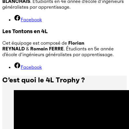
BLANCHAIS
. Étudiants en 4e année d’école d’ingénieurs
généralistes par apprentissage.
Facebook
Les Tontons en 4L
Cet équipage est composé de
Florian
REYNALD
&
Romain FERRE
. Étudiants en 5e année
d’école d’ingénieurs généralistes par apprentissage.
Facebook
C’est quoi le 4L Trophy ?