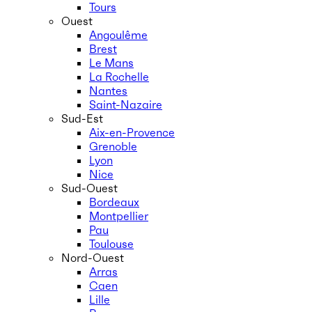
Tours
Ouest
Angoulême
Brest
Le Mans
La Rochelle
Nantes
Saint-Nazaire
Sud-Est
Aix-en-Provence
Grenoble
Lyon
Nice
Sud-Ouest
Bordeaux
Montpellier
Pau
Toulouse
Nord-Ouest
Arras
Caen
Lille