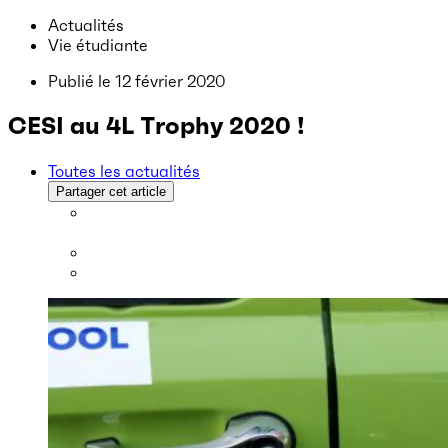
Actualités
Vie étudiante
Publié le
12 février 2020
CESI au 4L Trophy 2020 !
Toutes les actualités
Partager cet article