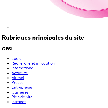
Rubriques principales du site
CESI
École
Recherche et innovation
International
Actualité
Alumni
Presse
Entreprises
Carrières
Plan de site
Intranet