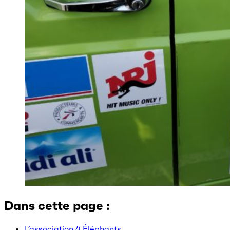
Dans cette page :
L’association 4 Éléphants