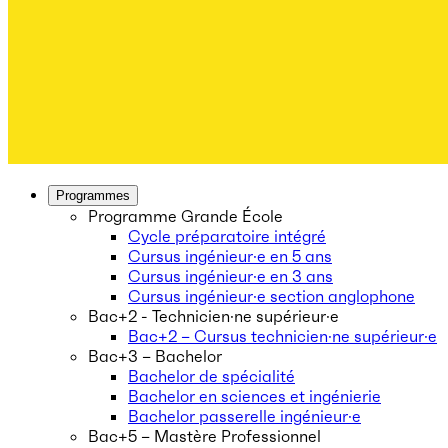
Programmes
Programme Grande École
Cycle préparatoire intégré
Cursus ingénieur·e en 5 ans
Cursus ingénieur·e en 3 ans
Cursus ingénieur·e section anglophone
Bac+2 - Technicien·ne supérieur·e
Bac+2 – Cursus technicien·ne supérieur·e
Bac+3 – Bachelor
Bachelor de spécialité
Bachelor en sciences et ingénierie
Bachelor passerelle ingénieur·e
Bac+5 – Mastère Professionnel