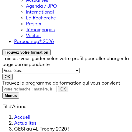
Actualités
Agenda / JPO
International
La Recherche
Projets
Témoignages
Visites
Parcoursup® 2026
Trouvez votre formation
Laissez-vous guider selon votre profil
pour aller charger la
page correspondante
OK
Trouvez le programme de formation qui vous convient
OK
Menus
Fil d’Ariane
Accueil
Actualités
CESI au 4L Trophy 2020 !