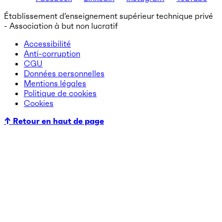
Établissement d’enseignement supérieur technique privé
- Association à but non lucratif
Accessibilité
Anti-corruption
CGU
Données personnelles
Mentions légales
Politique de cookies
Cookies
↑ Retour en haut de page