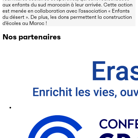
aux enfants du sud marocain à leur arrivée. Cette action
est menée en collaboration avec l’association « Enfants
du désert ». De plus, les dons permettent la construction
d’écoles au Maroc !
Nos partenaires