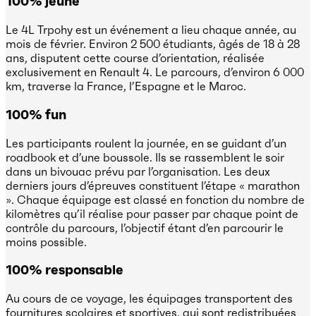
100% jeune
Le 4L Trpohy est un événement a lieu chaque année, au
mois de février. Environ 2 500 étudiants, âgés de 18 à 28
ans, disputent cette course d’orientation, réalisée
exclusivement en Renault 4. Le parcours, d’environ 6 000
km, traverse la France, l’Espagne et le Maroc.
100% fun
Les participants roulent la journée, en se guidant d’un
roadbook et d’une boussole. Ils se rassemblent le soir
dans un bivouac prévu par l’organisation. Les deux
derniers jours d’épreuves constituent l’étape « marathon
». Chaque équipage est classé en fonction du nombre de
kilomètres qu’il réalise pour passer par chaque point de
contrôle du parcours, l’objectif étant d’en parcourir le
moins possible.
100% responsable
Au cours de ce voyage, les équipages transportent des
fournitures scolaires et sportives, qui sont redistribuées