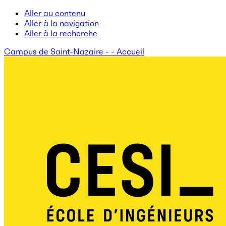
Aller au contenu
Aller à la navigation
Aller à la recherche
Campus de Saint-Nazaire - - Accueil