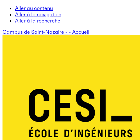
Aller au contenu
Aller à la navigation
Aller à la recherche
Campus de Saint-Nazaire - - Accueil