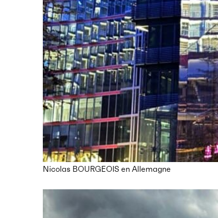
Nicolas BOURGEOIS en Allemagne