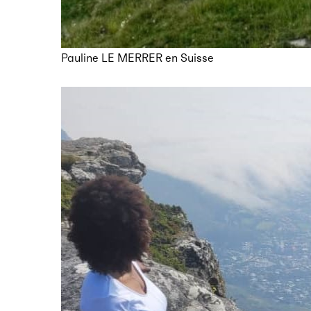
Pauline LE MERRER en Suisse