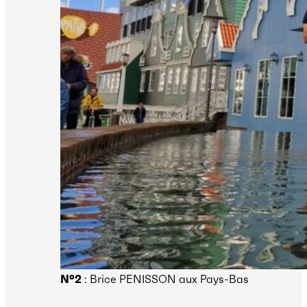
N°2
: Brice PENISSON aux Pays-Bas