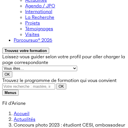
Actualités
Agenda / JPO
International
La Recherche
Projets
Témoignages
Visites
Parcoursup® 2026
Trouvez votre formation
Laissez-vous guider selon votre profil
pour aller charger la
page correspondante
OK
Trouvez le programme de formation qui vous convient
OK
Menus
Fil d’Ariane
Accueil
Actualités
Concours photo 2023 : étudiant CESI, ambassadeur