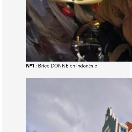
N°1
: Brice DONNE en Indonésie