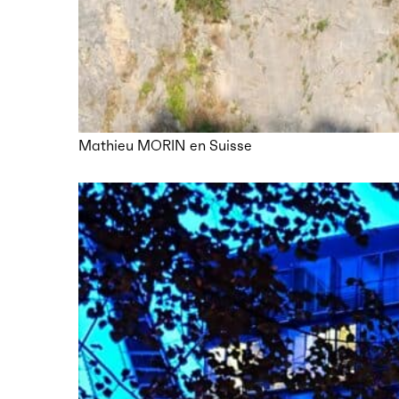
Mathieu MORIN en Suisse