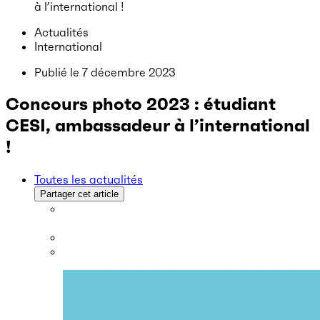
à l’international !
Actualités
International
Publié le
7 décembre 2023
Concours photo 2023 : étudiant
CESI, ambassadeur à l’international
!
Toutes les actualités
Partager cet article