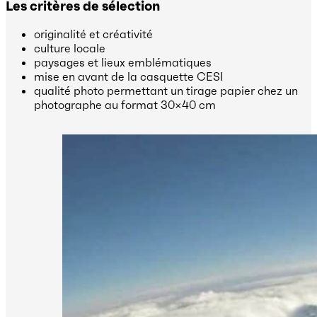
Les critères de sélection
originalité et créativité
culture locale
paysages et lieux emblématiques
mise en avant de la casquette CESI
qualité photo permettant un tirage papier chez un
photographe au format 30×40 cm