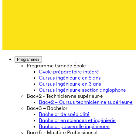
Programmes
Programme Grande École
Cycle préparatoire intégré
Cursus ingénieur·e en 5 ans
Cursus ingénieur·e en 3 ans
Cursus ingénieur·e section anglophone
Bac+2 - Technicien·ne supérieur·e
Bac+2 – Cursus technicien·ne supérieur·e
Bac+3 – Bachelor
Bachelor de spécialité
Bachelor en sciences et ingénierie
Bachelor passerelle ingénieur·e
Bac+5 – Mastère Professionnel