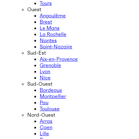
Tours
Ouest
Angoulême
Brest
Le Mans
La Rochelle
Nantes
Saint-Nazaire
Sud-Est
Aix-en-Provence
Grenoble
Lyon
Nice
Sud-Ouest
Bordeaux
Montpellier
Pau
Toulouse
Nord-Ouest
Arras
Caen
Lille