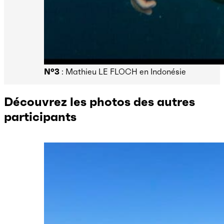
N°3
: Mathieu LE FLOCH en Indonésie
Découvrez les photos des autres
participants