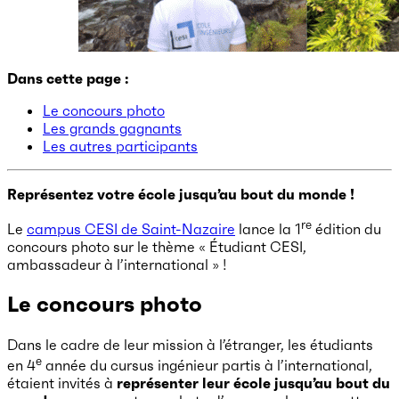
Dans cette page :
Le concours photo
Les grands gagnants
Les autres participants
Représentez votre école jusqu’au bout du monde !
re
Le
campus CESI de Saint-Nazaire
lance la 1
édition du
concours photo sur le thème « Étudiant CESI,
ambassadeur à l’international » !
Le concours photo
Dans le cadre de leur mission à l’étranger, les étudiants
e
en 4
année du cursus ingénieur partis à l’international,
étaient invités à
représenter leur école jusqu’au bout du