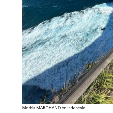
Mathis MARCHAND en Indonésie