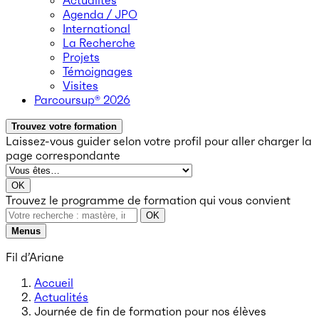
Actualités
Agenda / JPO
International
La Recherche
Projets
Témoignages
Visites
Parcoursup® 2026
Trouvez votre formation
Laissez-vous guider selon votre profil
pour aller charger la
page correspondante
OK
Trouvez le programme de formation qui vous convient
OK
Menus
Fil d’Ariane
Accueil
Actualités
Journée de fin de formation pour nos élèves