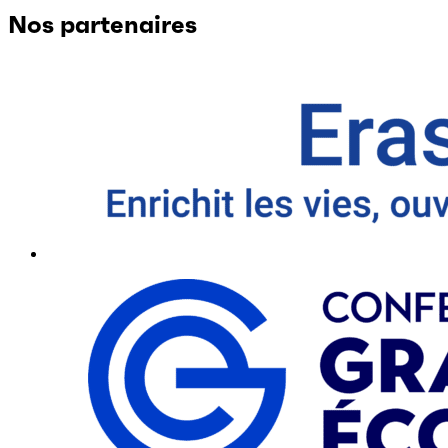
Nos partenaires