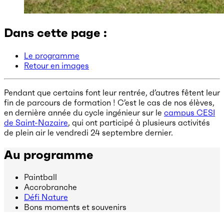
Dans cette page :
Le programme
Retour en images
Pendant que certains font leur rentrée, d’autres fêtent leur
fin de parcours de formation ! C’est le cas de nos élèves,
en dernière année du cycle ingénieur sur le
campus CESI
de Saint-Nazaire
, qui ont participé à plusieurs activités
de plein air le vendredi 24 septembre dernier.
Au programme
Paintball
Accrobranche
Défi Nature
Bons moments et souvenirs