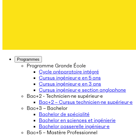
Programmes
Programme Grande École
Cycle préparatoire intégré
Cursus ingénieur·e en 5 ans
Cursus ingénieur·e en 3 ans
Cursus ingénieur·e section anglophone
Bac+2 - Technicien·ne supérieur·e
Bac+2 – Cursus technicien·ne supérieur·e
Bac+3 – Bachelor
Bachelor de spécialité
Bachelor en sciences et ingénierie
Bachelor passerelle ingénieur·e
Bac+5 – Mastère Professionnel