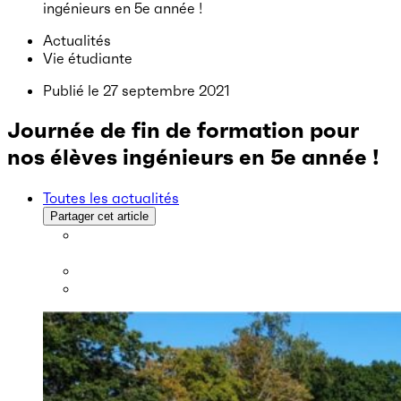
ingénieurs en 5e année !
Actualités
Vie étudiante
Publié le
27 septembre 2021
Journée de fin de formation pour
nos élèves ingénieurs en 5e année !
Toutes les actualités
Partager cet article