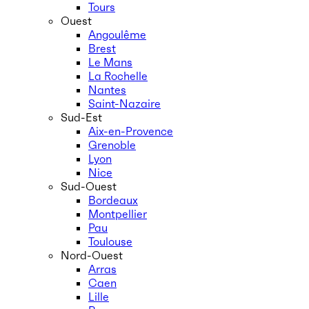
Tours
Ouest
Angoulême
Brest
Le Mans
La Rochelle
Nantes
Saint-Nazaire
Sud-Est
Aix-en-Provence
Grenoble
Lyon
Nice
Sud-Ouest
Bordeaux
Montpellier
Pau
Toulouse
Nord-Ouest
Arras
Caen
Lille