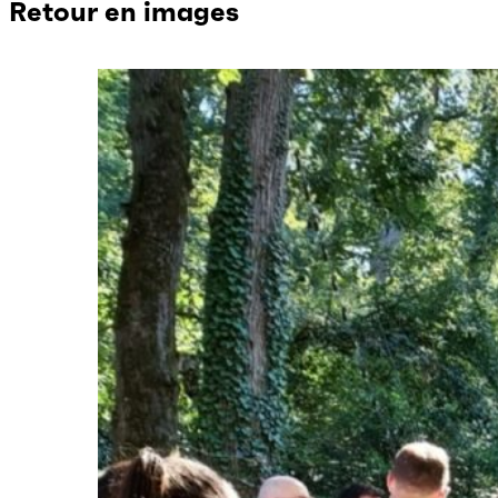
Retour en images