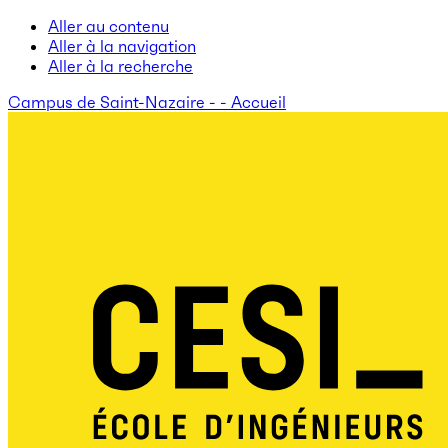
Aller au contenu
Aller à la navigation
Aller à la recherche
Campus de Saint-Nazaire - - Accueil