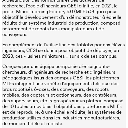
recherche, l’école d’ingénieurs CESI a initié, en 2021, le
projet Micro Learning Factory 5.0 (MLF 5.0) qui a pour
objectif le développement d’un démonstrateur à échelle
réduite d’un système industriel de production, composé
notamment de robots bras manipulateurs et de
convoyeurs.
En complément de l’utilisation des fablabs par nos élèves
ingénieurs, CESI se donne pour objectif de déployer, en
2023, ces « usines miniatures » sur six de ses campus.
Conçues par une équipe composée d’enseignants-
chercheurs, d’ingénieurs de recherche et d’ingénieurs
pédagogiques issus des campus CESI, les plateformes
MLFs intègrent une variété d’équipements tels que des
bras robotisés 6-axes, des convoyeurs, des robots
mobiles, des capteurs et actionneurs, des contrôleurs,
des superviseurs, etc. regroupés sur un plateau composé
de 10 tables amovibles. L’objectif des plateformes MLFs
est de reproduire, à une échelle réduite, les systèmes de
production utilisés dans les industries manufacturières,
de manière fidèle et réaliste.