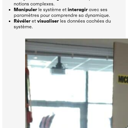
notions complexes.
Manipuler
le système et
interagir
avec ses
paramètres pour comprendre sa dynamique.
Révéler
et
visualiser
les données cachées du
système.