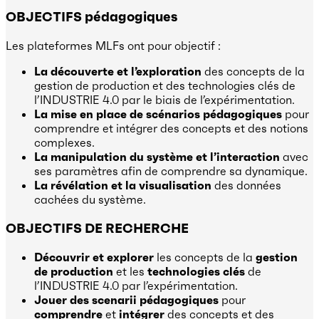
OBJECTIFS pédagogiques
Les plateformes MLFs ont pour objectif :
La découverte et l’exploration
des concepts de la
gestion de production et des technologies clés de
l’INDUSTRIE 4.0 par le biais de l’expérimentation.
La mise en place de scénarios pédagogiques
pour
comprendre et intégrer des concepts et des notions
complexes.
La manipulation du système et l’interaction
avec
ses paramètres afin de comprendre sa dynamique.
La révélation et la visualisation
des données
cachées du système.
OBJECTIFS DE RECHERCHE
Découvrir et explorer
les concepts de la
gestion
de production
et les
technologies clés
de
l’INDUSTRIE 4.0 par l’expérimentation.
Jouer des scenarii pédagogiques
pour
comprendre
et
intégrer
des concepts et des