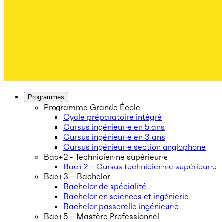
Programmes
Programme Grande École
Cycle préparatoire intégré
Cursus ingénieur·e en 5 ans
Cursus ingénieur·e en 3 ans
Cursus ingénieur·e section anglophone
Bac+2 - Technicien·ne supérieur·e
Bac+2 – Cursus technicien·ne supérieur·e
Bac+3 – Bachelor
Bachelor de spécialité
Bachelor en sciences et ingénierie
Bachelor passerelle ingénieur·e
Bac+5 – Mastère Professionnel