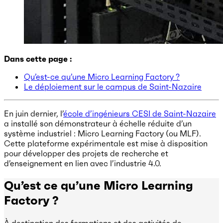
Dans cette page :
Qu’est-ce qu’une Micro Learning Factory ?
Le déploiement sur le campus de Saint-Nazaire
En juin dernier, l’
école d’ingénieurs CESI de Saint-Nazaire
a installé son démonstrateur à échelle réduite d’un
système industriel : Micro Learning Factory (ou MLF).
Cette plateforme expérimentale est mise à disposition
pour développer des projets de recherche et
d’enseignement en lien avec l’industrie 4.0.
Qu’est ce qu’une Micro Learning
Factory ?
À destination des formations et des activités de