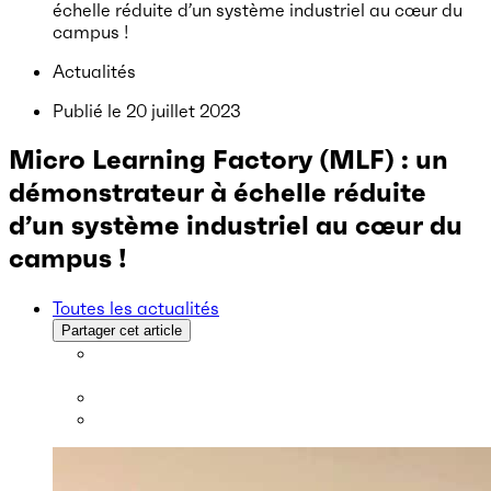
échelle réduite d’un système industriel au cœur du
campus !
Actualités
Publié le
20 juillet 2023
Micro Learning Factory (MLF) : un
démonstrateur à échelle réduite
d’un système industriel au cœur du
campus !
Toutes les actualités
Partager cet article