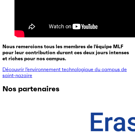
Nous remercions tous les membres de l’équipe MLF
pour leur contribution durant ces deux jours intenses
et riches pour nos campus.
Découvrir l’environnement technologique du campus de
saint-nazaire
Nos partenaires