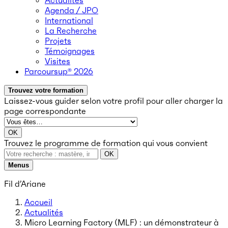
Actualités
Agenda / JPO
International
La Recherche
Projets
Témoignages
Visites
Parcoursup® 2026
Trouvez votre formation
Laissez-vous guider selon votre profil
pour aller charger la
page correspondante
OK
Trouvez le programme de formation qui vous convient
OK
Menus
Fil d’Ariane
Accueil
Actualités
Micro Learning Factory (MLF) : un démonstrateur à