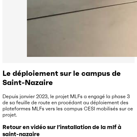
Le déploiement sur le campus de
Saint-Nazaire
Depuis janvier 2023, le projet MLFs a engagé la phase 3
de sa feuille de route en procédant au déploiement des
plateformes MLFs vers les campus CESI mobilisés sur ce
projet.
Retour en vidéo sur l’installation de la mlf à
saint-nazaire