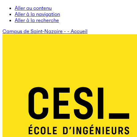
Aller au contenu
Aller à la navigation
Aller à la recherche
Campus de Saint-Nazaire - - Accueil