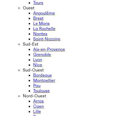
Tours
Ouest
Angoulême
Brest
Le Mans
La Rochelle
Nantes
Saint-Nazaire
Sud-Est
Aix-en-Provence
Grenoble
Lyon
Nice
Sud-Ouest
Bordeaux
Montpellier
Pau
Toulouse
Nord-Ouest
Arras
Caen
Lille