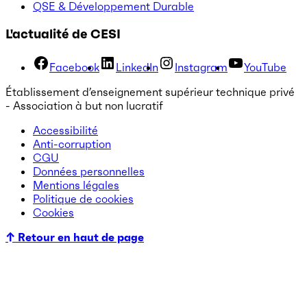
QSE & Développement Durable
L'actualité de CESI
Facebook
LinkedIn
Instagram
YouTube
Établissement d’enseignement supérieur technique privé
- Association à but non lucratif
Accessibilité
Anti-corruption
CGU
Données personnelles
Mentions légales
Politique de cookies
Cookies
↑ Retour en haut de page