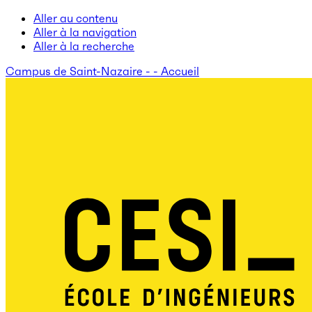
Aller au contenu
Aller à la navigation
Aller à la recherche
Campus de Saint-Nazaire - - Accueil