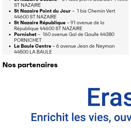
ST NAZAIRE
St Nazaire Point du Jour
– 1 bis Chemin Vert
44600 ST NAZAIRE
St Nazaire République
– 91 avenue de la
République 44600 ST NAZAIRE
Pornichet
– 160 avenue Gal de Gaulle 44380
PORNICHET
La Baule Centre
– 6 avenue Jean de Neyman
44500 LA BAULE
Nos partenaires