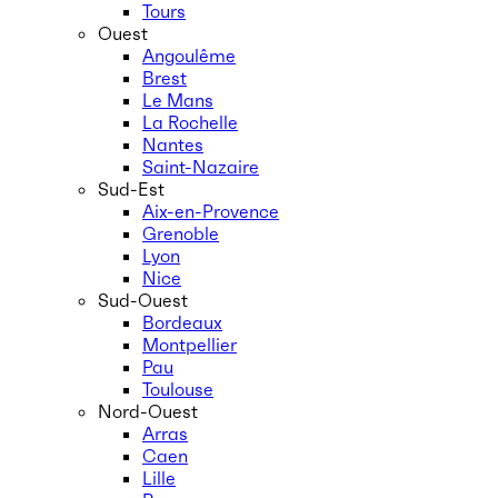
Tours
Ouest
Angoulême
Brest
Le Mans
La Rochelle
Nantes
Saint-Nazaire
Sud-Est
Aix-en-Provence
Grenoble
Lyon
Nice
Sud-Ouest
Bordeaux
Montpellier
Pau
Toulouse
Nord-Ouest
Arras
Caen
Lille