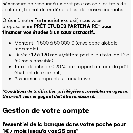
nécessaire de recourir à un prêt pour couvrir les frais de
scolarité, l’achat de matériel et les dépenses courantes.
Grâce à notre Partenariat exclusif, nous vous
proposons
un PRÊT ETUDES PARTENAIRE* pour
financer vos études à un taux attractif…
Montant : 1 500 à 50 000 € (enveloppe globale
maximale)
Durée : 12 à 120 mois (différé partiel ou total de 12 à
60 mois possible),
Taux : décote de 0.20 % par rapport au taux du prêt
étudiant du moment,
Assurance emprunteur facultative
*Conditions de tarification privilégiées accessibles en agence.
Un crédit vous engage et doit être remboursé.
Gestion de votre compte
l’essentiel de la banque dans votre poche pour
1€ / mois jusqu’à vos 25 ans*