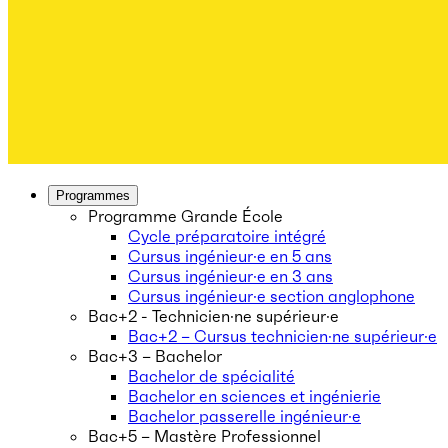
Programmes
Programme Grande École
Cycle préparatoire intégré
Cursus ingénieur·e en 5 ans
Cursus ingénieur·e en 3 ans
Cursus ingénieur·e section anglophone
Bac+2 - Technicien·ne supérieur·e
Bac+2 – Cursus technicien·ne supérieur·e
Bac+3 – Bachelor
Bachelor de spécialité
Bachelor en sciences et ingénierie
Bachelor passerelle ingénieur·e
Bac+5 – Mastère Professionnel