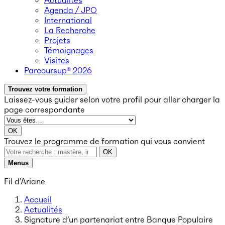
Actualités
Agenda / JPO
International
La Recherche
Projets
Témoignages
Visites
Parcoursup® 2026
Trouvez votre formation
Laissez-vous guider selon votre profil
pour aller charger la
page correspondante
OK
Trouvez le programme de formation qui vous convient
OK
Menus
Fil d’Ariane
Accueil
Actualités
Signature d’un partenariat entre Banque Populaire