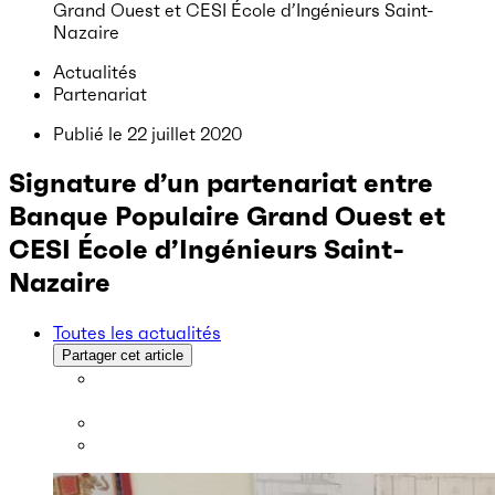
Grand Ouest et CESI École d’Ingénieurs Saint-
Nazaire
Actualités
Partenariat
Publié le
22 juillet 2020
Signature d’un partenariat entre
Banque Populaire Grand Ouest et
CESI École d’Ingénieurs Saint-
Nazaire
Toutes les actualités
Partager cet article