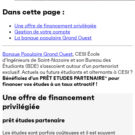
Dans cette page :
Une offre de financement privilégiée
Gestion de votre compte
La banque populaire Grand Ouest
Banque Populaire Grand Ouest
, CESI École
d’Ingénieurs de Saint-Nazaire et son Bureau des
Étudiants (BDE) s’associent autour d’un partenariat
exclusif. Actuels ou futurs étudiants et alternants à CESI ?
Bénéficiez d’un PRÊT ETUDES PARTENAIRE* pour
financer vos études à un taux attractif !
Une offre de financement
privilégiée
prêt études partenaire
Les études sont parfois coûteuses et il est souvent