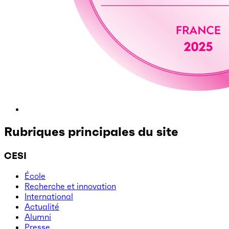
Rubriques principales du site
CESI
École
Recherche et innovation
International
Actualité
Alumni
Presse