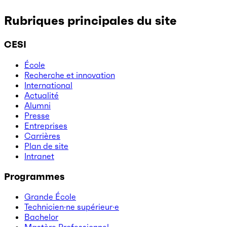
Rubriques principales du site
CESI
École
Recherche et innovation
International
Actualité
Alumni
Presse
Entreprises
Carrières
Plan de site
Intranet
Programmes
Grande École
Technicien·ne supérieur·e
Bachelor