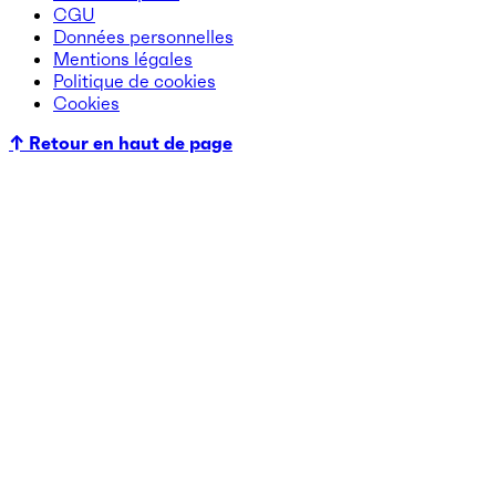
CGU
Données personnelles
Mentions légales
Politique de cookies
Cookies
↑ Retour en haut de page