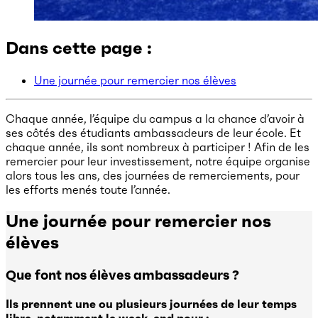
Dans cette page :
Une journée pour remercier nos élèves
Chaque année, l’équipe du campus a la chance d’avoir à
ses côtés des étudiants ambassadeurs de leur école. Et
chaque année, ils sont nombreux à participer ! Afin de les
remercier pour leur investissement, notre équipe organise
alors tous les ans, des journées de remerciements, pour
les efforts menés toute l’année.
Une journée pour remercier nos
élèves
Que font nos élèves ambassadeurs ?
Ils prennent une ou plusieurs journées de leur temps