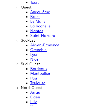
Tours
Ouest
Angoulême
Brest
Le Mans
La Rochelle
Nantes
Saint-Nazaire
Sud-Est
Aix-en-Provence
Grenoble
Lyon
Nice
Sud-Ouest
Bordeaux
Montpellier
Pau
Toulouse
Nord-Ouest
Arras
Caen
Lille