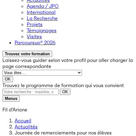
Actualités
Agenda / JPO
International
La Recherche
Projets
Témoignages
Visites
Parcoursup® 2026
Trouvez votre formation
Laissez-vous guider selon votre profil
pour aller charger la
page correspondante
OK
Trouvez le programme de formation qui vous convient
OK
Menus
Fil d’Ariane
Accueil
Actualités
Journée de remerciements pour nos élèves