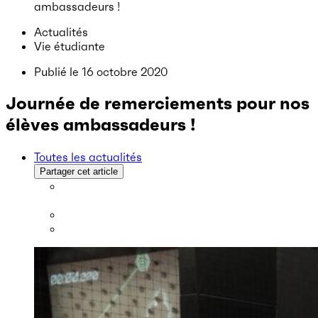
ambassadeurs !
Actualités
Vie étudiante
Publié le
16 octobre 2020
Journée de remerciements pour nos
élèves ambassadeurs !
Toutes les actualités
Partager cet article