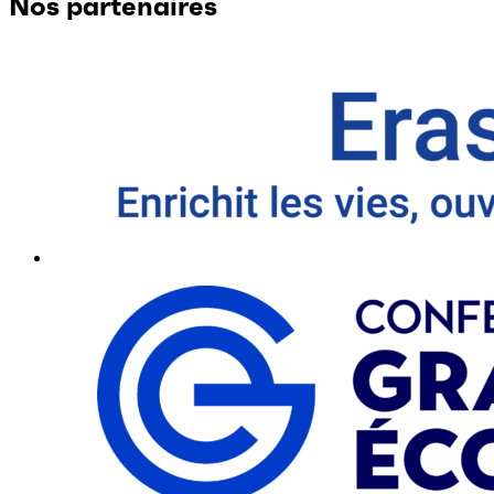
Nos partenaires