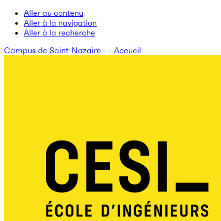
Aller au contenu
Aller à la navigation
Aller à la recherche
Campus de Saint-Nazaire - - Accueil