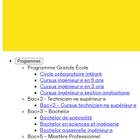
Programmes
Programme Grande École
Cycle préparatoire intégré
Cursus ingénieur·e en 5 ans
Cursus ingénieur·e en 3 ans
Cursus ingénieur·e section anglophone
Bac+2 - Technicien·ne supérieur·e
Bac+2 – Cursus technicien·ne supérieur·e
Bac+3 – Bachelor
Bachelor de spécialité
Bachelor en sciences et ingénierie
Bachelor passerelle ingénieur·e
Bac+5 – Mastère Professionnel