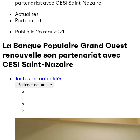
partenariat avec CESI Saint-Nazaire
Actualités
Partenariat
Publié le
26 mai 2021
La Banque Populaire Grand Ouest
renouvelle son partenariat avec
CESI Saint-Nazaire
Toutes les actualités
Partager cet article