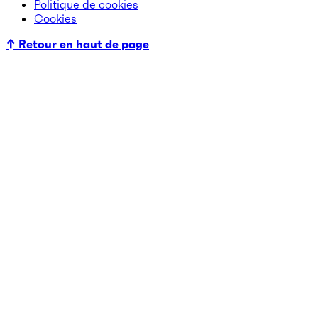
Politique de cookies
Cookies
↑ Retour en haut de page