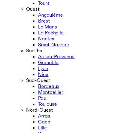
Tours
Ouest
Angoulême
Brest
Le Mans
La Rochelle
Nantes
Saint-Nazaire
Sud-Est
Aix-en-Provence
Grenoble
Lyon
Nice
Sud-Ouest
Bordeaux
Montpellier
Pau
Toulouse
Nord-Ouest
Arras
Caen
Lille