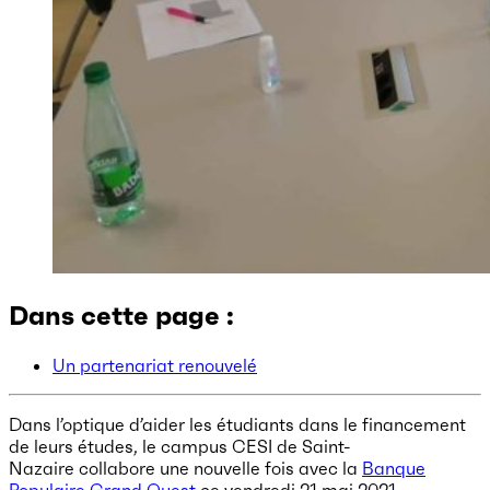
Dans cette page :
Un partenariat renouvelé
Dans l’optique d’aider les étudiants dans le financement
de leurs études, le campus CESI de Saint-
Nazaire collabore une nouvelle fois avec la
Banque
Populaire Grand Ouest
ce vendredi 21 mai 2021.