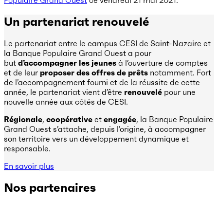
Un partenariat renouvelé
Le partenariat entre le campus CESI de Saint-Nazaire et
la Banque Populaire Grand Ouest a pour
but
d’accompagner les jeunes
à l’ouverture de comptes
et de leur
proposer des offres de prêts
notamment. Fort
de l’accompagnement fourni et de la réussite de cette
année, le partenariat vient d’être
renouvelé
pour une
nouvelle année aux côtés de CESI.
Régionale
,
coopérative
et
engagée
, la Banque Populaire
Grand Ouest s’attache, depuis l’origine, à accompagner
son territoire vers un développement dynamique et
responsable.
En savoir plus
Nos partenaires