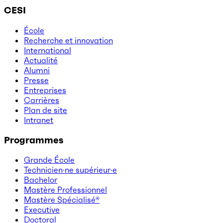
CESI
École
Recherche et innovation
International
Actualité
Alumni
Presse
Entreprises
Carrières
Plan de site
Intranet
Programmes
Grande École
Technicien·ne supérieur·e
Bachelor
Mastère Professionnel
Mastère Spécialisé®
Executive
Doctoral