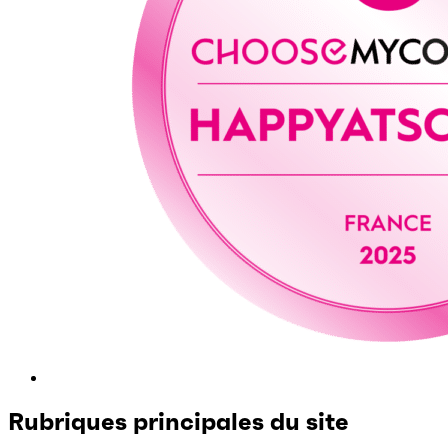
Rubriques principales du site