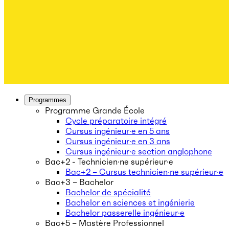
Programmes
Programme Grande École
Cycle préparatoire intégré
Cursus ingénieur·e en 5 ans
Cursus ingénieur·e en 3 ans
Cursus ingénieur·e section anglophone
Bac+2 - Technicien·ne supérieur·e
Bac+2 – Cursus technicien·ne supérieur·e
Bac+3 – Bachelor
Bachelor de spécialité
Bachelor en sciences et ingénierie
Bachelor passerelle ingénieur·e
Bac+5 – Mastère Professionnel