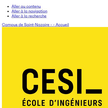
Aller au contenu
Aller à la navigation
Aller à la recherche
Campus de Saint-Nazaire - - Accueil