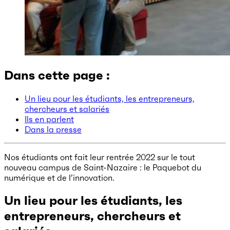
Dans cette page :
Un lieu pour les étudiants, les entrepreneurs,
chercheurs et salariés
Ils en parlent
Dans la presse
Nos étudiants ont fait leur rentrée 2022 sur le tout
nouveau campus de Saint-Nazaire : le Paquebot du
numérique et de l’innovation.
Un lieu pour les étudiants, les
entrepreneurs, chercheurs et