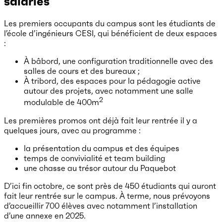
salariés
Les premiers occupants du campus sont les étudiants de
l’école d’ingénieurs CESI, qui bénéficient de deux espaces
:
À bâbord, une configuration traditionnelle avec des
salles de cours et des bureaux ;
À tribord, des espaces pour la pédagogie active
autour des projets, avec notamment une salle
2
modulable de 400m
Les premières promos ont déjà fait leur rentrée il y a
quelques jours, avec au programme :
la présentation du campus et des équipes
temps de convivialité et team building
une chasse au trésor autour du Paquebot
D’ici fin octobre, ce sont près de 450 étudiants qui auront
fait leur rentrée sur le campus. À terme, nous prévoyons
d’accueillir 700 élèves avec notamment l’installation
d’une annexe en 2025.