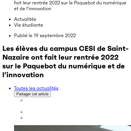
fait leur rentrée 2022 sur le Paquebot du numérique
et de l’innovation
Actualités
Vie étudiante
Publié le
19 septembre 2022
Les élèves du campus CESI de Saint-
Nazaire ont fait leur rentrée 2022
sur le Paquebot du numérique et de
l’innovation
Toutes les actualités
Partager cet article