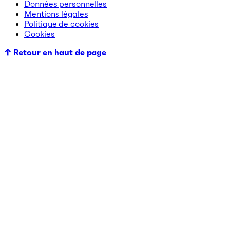
Données personnelles
Mentions légales
Politique de cookies
Cookies
↑ Retour en haut de page