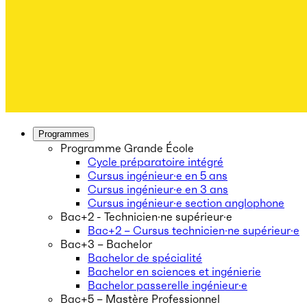
Programmes
Programme Grande École
Cycle préparatoire intégré
Cursus ingénieur·e en 5 ans
Cursus ingénieur·e en 3 ans
Cursus ingénieur·e section anglophone
Bac+2 - Technicien·ne supérieur·e
Bac+2 – Cursus technicien·ne supérieur·e
Bac+3 – Bachelor
Bachelor de spécialité
Bachelor en sciences et ingénierie
Bachelor passerelle ingénieur·e
Bac+5 – Mastère Professionnel