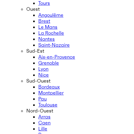
Tours
Ouest
Angoulême
Brest
Le Mans
La Rochelle
Nantes
Saint-Nazaire
Sud-Est
Aix-en-Provence
Grenoble
Lyon
Nice
Sud-Ouest
Bordeaux
Montpellier
Pau
Toulouse
Nord-Ouest
Arras
Caen
Lille