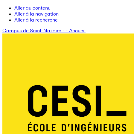
Aller au contenu
Aller à la navigation
Aller à la recherche
Campus de Saint-Nazaire - - Accueil