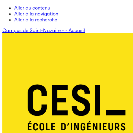
Aller au contenu
Aller à la navigation
Aller à la recherche
Campus de Saint-Nazaire - - Accueil