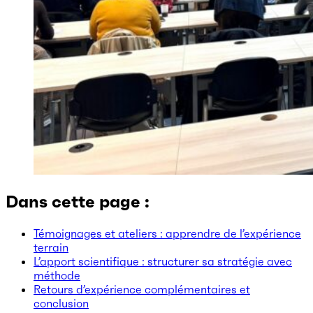
Dans cette page :
Témoignages et ateliers : apprendre de l’expérience
terrain
L’apport scientifique : structurer sa stratégie avec
méthode
Retours d’expérience complémentaires et
conclusion