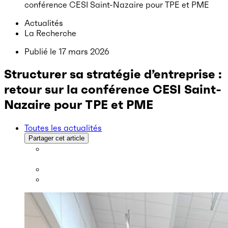
conférence CESI Saint-Nazaire pour TPE et PME
Actualités
La Recherche
Publié le
17 mars 2026
Structurer sa stratégie d’entreprise :
retour sur la conférence CESI Saint-
Nazaire pour TPE et PME
Toutes les actualités
Partager cet article