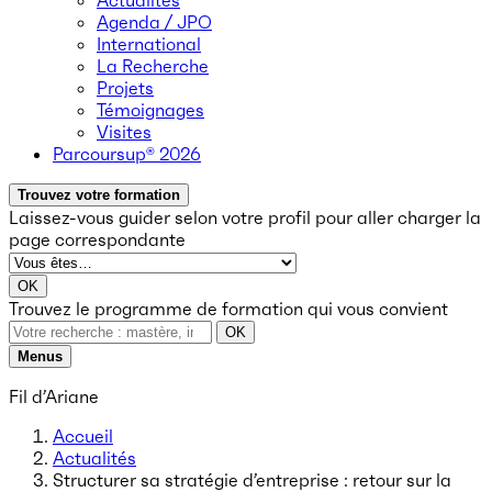
Actualités
Agenda / JPO
International
La Recherche
Projets
Témoignages
Visites
Parcoursup® 2026
Trouvez votre formation
Laissez-vous guider selon votre profil
pour aller charger la
page correspondante
OK
Trouvez le programme de formation qui vous convient
OK
Menus
Fil d’Ariane
Accueil
Actualités
Structurer sa stratégie d’entreprise : retour sur la