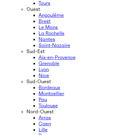
Tours
Ouest
Angoulême
Brest
Le Mans
La Rochelle
Nantes
Saint-Nazaire
Sud-Est
Aix-en-Provence
Grenoble
Lyon
Nice
Sud-Ouest
Bordeaux
Montpellier
Pau
Toulouse
Nord-Ouest
Arras
Caen
Lille