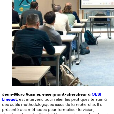
Jean-Marc Vasnier, enseignant-chercheur à
CESI
Lineact
, est intervenu pour relier les pratiques terrain à
des outils méthodologiques issus de la recherche. Il a
présenté des méthodes pour formaliser la vision,