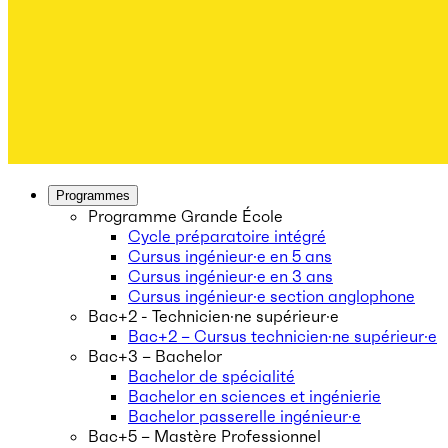
Programmes
Programme Grande École
Cycle préparatoire intégré
Cursus ingénieur·e en 5 ans
Cursus ingénieur·e en 3 ans
Cursus ingénieur·e section anglophone
Bac+2 - Technicien·ne supérieur·e
Bac+2 – Cursus technicien·ne supérieur·e
Bac+3 – Bachelor
Bachelor de spécialité
Bachelor en sciences et ingénierie
Bachelor passerelle ingénieur·e
Bac+5 – Mastère Professionnel