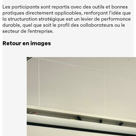
Les participants sont repartis avec des outils et bonnes
pratiques directement applicables, renforçant l’idée que
la structuration stratégique est un levier de performance
durable, quel que soit le profil des collaborateurs ou le
secteur de l’entreprise.
Retour en images