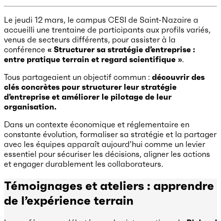
Le jeudi 12 mars, le campus CESI de Saint-Nazaire a
accueilli une trentaine de participants aux profils variés,
venus de secteurs différents, pour assister à la
conférence
« Structurer sa stratégie d’entreprise :
entre pratique terrain et regard scientifique »
.
Tous partageaient un objectif commun :
découvrir des
clés concrètes pour structurer leur stratégie
d’entreprise et améliorer le pilotage de leur
organisation.
Dans un contexte économique et réglementaire en
constante évolution, formaliser sa stratégie et la partager
avec les équipes apparaît aujourd’hui comme un levier
essentiel pour sécuriser les décisions, aligner les actions
et engager durablement les collaborateurs.
Témoignages et ateliers : apprendre
de l’expérience terrain