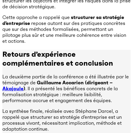
structurer les objectifs et intégrer les risques dans la prise
de décision stratégique.
Cette approche a rappelé que
structurer sa stratégie
d’entreprise
repose autant sur des pratiques concrètes
que sur des méthodes formalisées, permettant un
pilotage plus sûr et une meilleure cohérence entre vision
et actions.
Retours d’expérience
complémentaires et conclusion
La deuxième partie de la conférence a été illustrée par le
témoignage de
Guillaume Accarion (dirigeant –
Akajoule
)
. Il a présenté les bénéfices concrets de la
formalisation stratégique : meilleure lisibilité,
performance accrue et engagement des équipes.
La synthèse finale, réalisée avec Stéphane Darcel, a
rappelé que structurer sa stratégie d’entreprise est un
processus vivant, nécessitant implication, méthode et
adaptation continue.